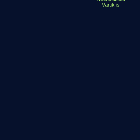
Vartiklis